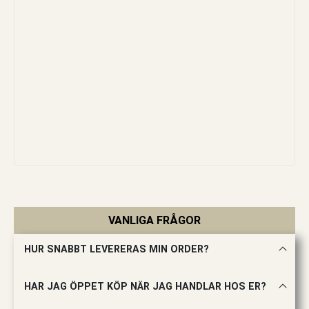
VANLIGA FRÅGOR
HUR SNABBT LEVERERAS MIN ORDER?
HAR JAG ÖPPET KÖP NÄR JAG HANDLAR HOS ER?