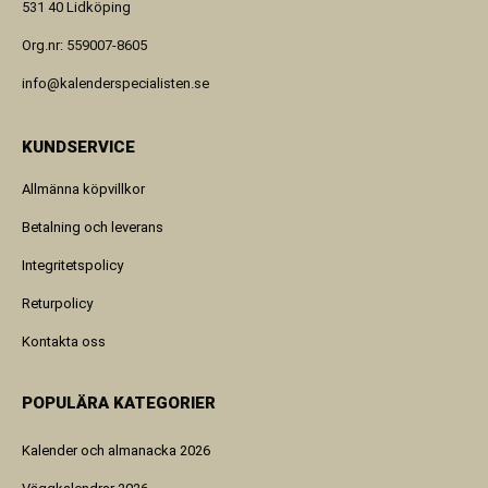
531 40 Lidköping
Org.nr: 559007-8605
info@kalenderspecialisten.se
KUNDSERVICE
Allmänna köpvillkor
Betalning och leverans
Integritetspolicy
Returpolicy
Kontakta oss
POPULÄRA KATEGORIER
Kalender och almanacka 2026