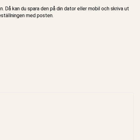
en. Då kan du spara den på din dator eller mobil och skriva ut
eställningen med posten.