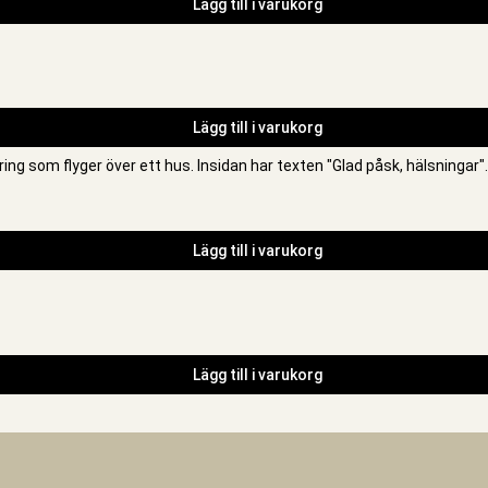
Lägg till i varukorg
Lägg till i varukorg
Lägg till i varukorg
Lägg till i varukorg