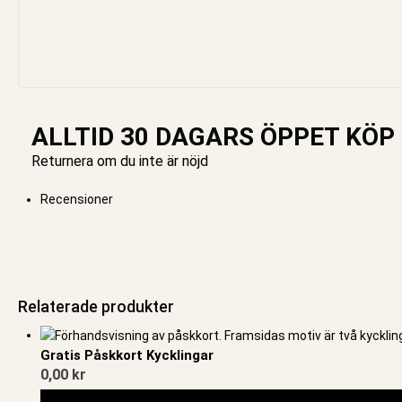
ALLTID 30 DAGARS ÖPPET KÖP
Returnera om du inte är nöjd
Recensioner
Relaterade produkter
Gratis Påskkort Kycklingar
0,00
kr