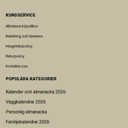
KUNDSERVICE
Allmänna köpvillkor
Betalning och leverans
Integritetspolicy
Returpolicy
Kontakta oss
POPULÄRA KATEGORIER
Kalender och almanacka 2026
Väggkalendrar 2026
Personlig almanacka
Familjekalendrar 2026