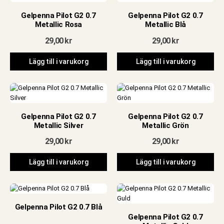
Gelpenna Pilot G2 0.7
Gelpenna Pilot G2 0.7
Metallic Rosa
Metallic Blå
29,00
kr
29,00
kr
Lägg till i varukorg
Lägg till i varukorg
Gelpenna Pilot G2 0.7
Gelpenna Pilot G2 0.7
Metallic Silver
Metallic Grön
29,00
kr
29,00
kr
Lägg till i varukorg
Lägg till i varukorg
Gelpenna Pilot G2 0.7 Blå
Gelpenna Pilot G2 0.7