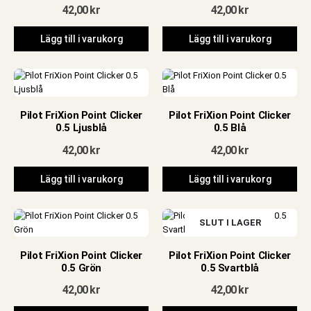
42,00
kr
42,00
kr
Lägg till i varukorg
Lägg till i varukorg
Pilot FriXion Point Clicker
Pilot FriXion Point Clicker
0.5 Ljusblå
0.5 Blå
42,00
kr
42,00
kr
Lägg till i varukorg
Lägg till i varukorg
SLUT I LAGER
Pilot FriXion Point Clicker
Pilot FriXion Point Clicker
0.5 Grön
0.5 Svartblå
42,00
kr
42,00
kr