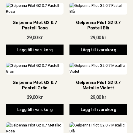
Gelpenna Pilot G2 0.7
Gelpenna Pilot G2 0.7
Pastell Rosa
Pastell Blå
29,00
kr
29,00
kr
Lägg till i varukorg
Lägg till i varukorg
Gelpenna Pilot G2 0.7
Gelpenna Pilot G2 0.7
Pastell Grön
Metallic Violett
29,00
kr
29,00
kr
Lägg till i varukorg
Lägg till i varukorg