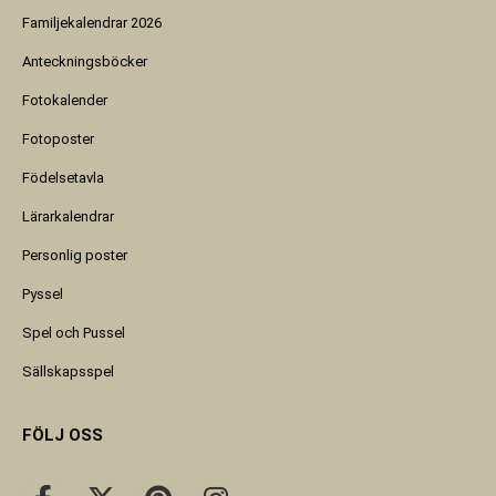
Familjekalendrar 2026
Anteckningsböcker
Fotokalender
Fotoposter
Födelsetavla
Lärarkalendrar
Personlig poster
Pyssel
Spel och Pussel
Sällskapsspel
FÖLJ OSS