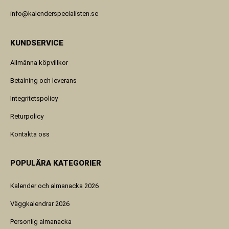
info@kalenderspecialisten.se
KUNDSERVICE
Allmänna köpvillkor
Betalning och leverans
Integritetspolicy
Returpolicy
Kontakta oss
POPULÄRA KATEGORIER
Kalender och almanacka 2026
Väggkalendrar 2026
Personlig almanacka