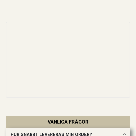
VANLIGA FRÅGOR
HUR SNABBT LEVERERAS MIN ORDER?