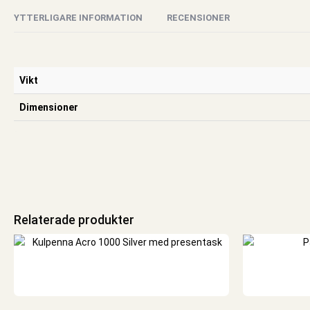
YTTERLIGARE INFORMATION
RECENSIONER
Vikt
Dimensioner
Relaterade produkter