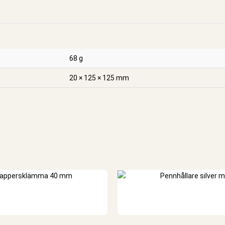
68 g
20 × 125 × 125 mm