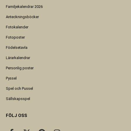
Familjekalendrar 2026
Anteckningsböcker
Fotokalender
Fotoposter
Födelsetavla
Lärarkalendrar
Personlig poster
Pyssel
Spel och Pussel
Sällskapsspel
FÖLJ OSS