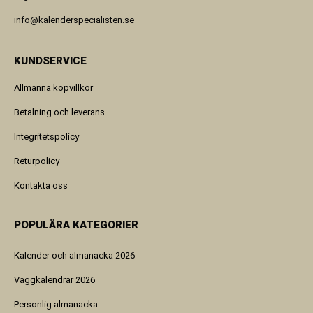
info@kalenderspecialisten.se
KUNDSERVICE
Allmänna köpvillkor
Betalning och leverans
Integritetspolicy
Returpolicy
Kontakta oss
POPULÄRA KATEGORIER
Kalender och almanacka 2026
Väggkalendrar 2026
Personlig almanacka