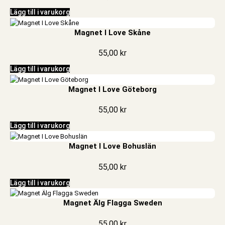
Lägg till i varukorg
Magnet I Love Skåne
55,00
kr
Lägg till i varukorg
Magnet I Love Göteborg
55,00
kr
Lägg till i varukorg
Magnet I Love Bohuslän
55,00
kr
Lägg till i varukorg
Magnet Älg Flagga Sweden
55,00
kr