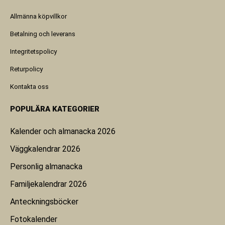
Allmänna köpvillkor
Betalning och leverans
Integritetspolicy
Returpolicy
Kontakta oss
POPULÄRA KATEGORIER
Kalender och almanacka 2026
Väggkalendrar 2026
Personlig almanacka
Familjekalendrar 2026
Anteckningsböcker
Fotokalender