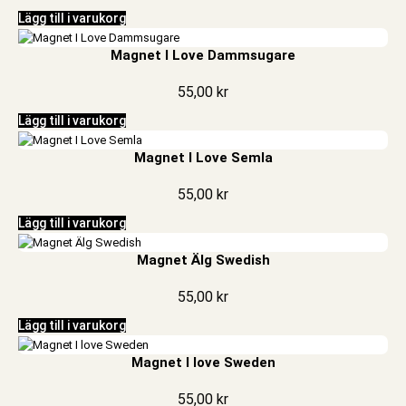
Lägg till i varukorg
Magnet I Love Dammsugare
55,00
kr
Lägg till i varukorg
Magnet I Love Semla
55,00
kr
Lägg till i varukorg
Magnet Älg Swedish
55,00
kr
Lägg till i varukorg
Magnet I love Sweden
55,00
kr