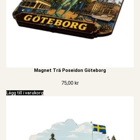
Magnet Trä Poseidon Göteborg
75,00
kr
Lägg till i varukorg