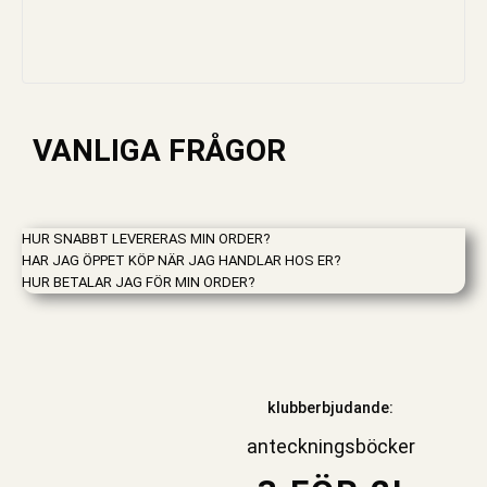
VANLIGA FRÅGOR
HUR SNABBT LEVERERAS MIN ORDER?
HAR JAG ÖPPET KÖP NÄR JAG HANDLAR HOS ER?
HUR BETALAR JAG FÖR MIN ORDER?
klubberbjudande:
anteckningsböcker