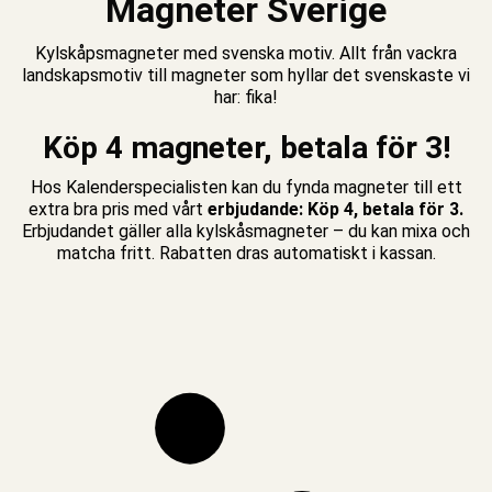
Magneter Sverige
Kylskåpsmagneter
med svenska motiv. Allt från vackra
landskapsmotiv till magneter som hyllar det svenskaste vi
har: fika!
Köp 4 magneter, betala för 3!
Hos Kalenderspecialisten kan du fynda magneter till ett
extra bra pris med vårt
erbjudande: Köp 4, betala för 3.
Erbjudandet gäller alla kylskåsmagneter – du kan mixa och
matcha fritt. Rabatten dras automatiskt i kassan.