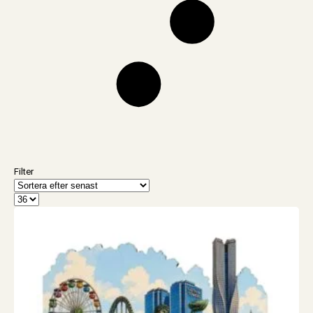
Filter