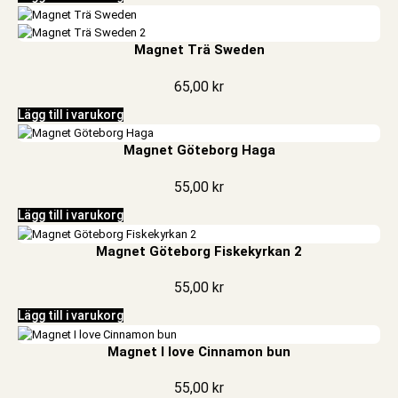
Magnet Trä Sweden
65,00
kr
Lägg till i varukorg
Magnet Göteborg Haga
55,00
kr
Lägg till i varukorg
Magnet Göteborg Fiskekyrkan 2
55,00
kr
Lägg till i varukorg
Magnet I love Cinnamon bun
55,00
kr