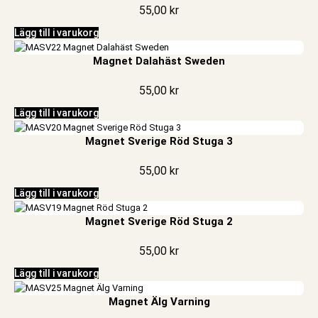
55,00
kr
Lägg till i varukorg
Magnet Dalahäst Sweden
55,00
kr
Lägg till i varukorg
Magnet Sverige Röd Stuga 3
55,00
kr
Lägg till i varukorg
Magnet Sverige Röd Stuga 2
55,00
kr
Lägg till i varukorg
Magnet Älg Varning