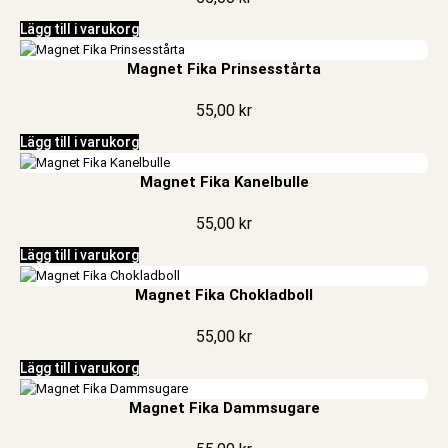
Lägg till i varukorg
Magnet Fika Prinsesstårta
55,00
kr
Lägg till i varukorg
Magnet Fika Kanelbulle
55,00
kr
Lägg till i varukorg
Magnet Fika Chokladboll
55,00
kr
Lägg till i varukorg
Magnet Fika Dammsugare