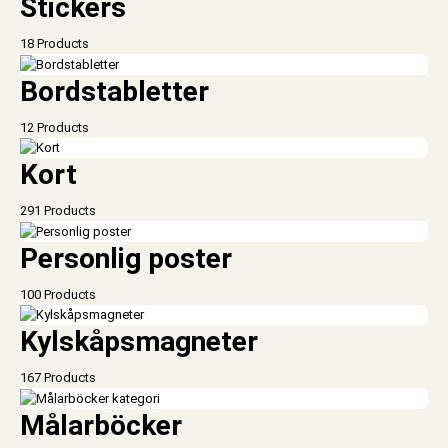
Stickers
18 Products
Bordstabletter
12 Products
Kort
291 Products
Personlig poster
100 Products
Kylskåpsmagneter
167 Products
Målarböcker