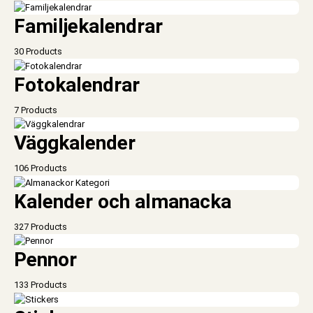
Familjekalendrar
30 Products
Fotokalendrar
7 Products
Väggkalender
106 Products
Kalender och almanacka
327 Products
Pennor
133 Products