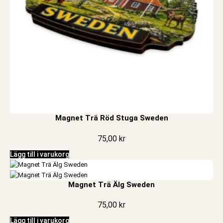
Magnet Trä Röd Stuga Sweden
75,00
kr
Lägg till i varukorg
Magnet Trä Älg Sweden
75,00
kr
Lägg till i varukorg