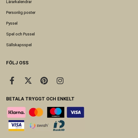
Lärarkalendrar
Personlig poster
Pyssel
Spel och Pussel
Sällskapsspel
FÖLJ OSS
BETALA TRYGGT OCH ENKELT