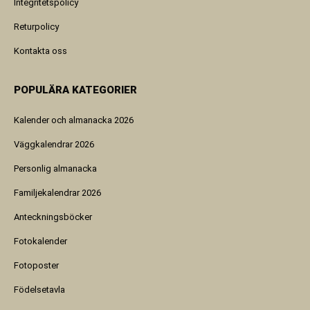
Integritetspolicy
Returpolicy
Kontakta oss
POPULÄRA KATEGORIER
Kalender och almanacka 2026
Väggkalendrar 2026
Personlig almanacka
Familjekalendrar 2026
Anteckningsböcker
Fotokalender
Fotoposter
Födelsetavla