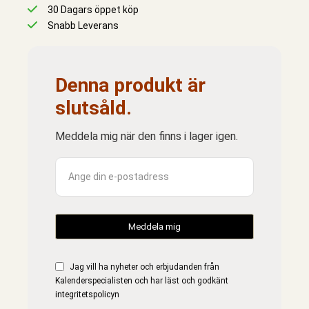
30 Dagars öppet köp
Snabb Leverans
Denna produkt är
slutsåld.
Meddela mig när den finns i lager igen.
Jag vill ha nyheter och erbjudanden från
Kalenderspecialisten och har läst och godkänt
integritetspolicyn