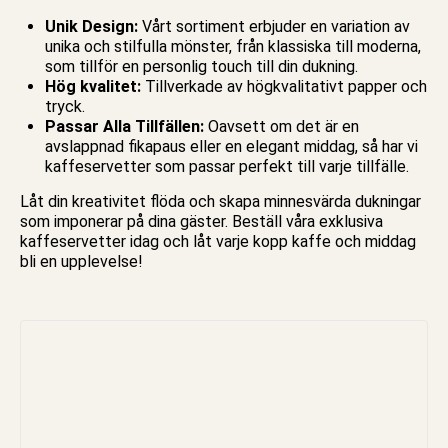
Unik Design:
Vårt sortiment erbjuder en variation av
unika och stilfulla mönster, från klassiska till moderna,
som tillför en personlig touch till din dukning.
Hög kvalitet:
Tillverkade av högkvalitativt papper och
tryck.
Passar Alla Tillfällen:
Oavsett om det är en
avslappnad fikapaus eller en elegant middag, så har vi
kaffeservetter som passar perfekt till varje tillfälle.
Låt din kreativitet flöda och skapa minnesvärda dukningar
som imponerar på dina gäster. Beställ våra exklusiva
kaffeservetter idag och låt varje kopp kaffe och middag
bli en upplevelse!