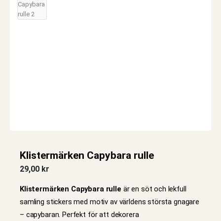
Klistermärken Capybara rulle
29,00
kr
Klistermärken Capybara rulle
är en söt och lekfull
samling stickers med motiv av världens största gnagare
– capybaran. Perfekt för att dekorera