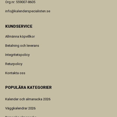
Org.nr: 559007-8605
info@kalenderspecialisten.se
KUNDSERVICE
Allmänna köpvillkor
Betalning och leverans
Integritetspolicy
Returpolicy
Kontakta oss
POPULÄRA KATEGORIER
Kalender och almanacka 2026
Väggkalendrar 2026