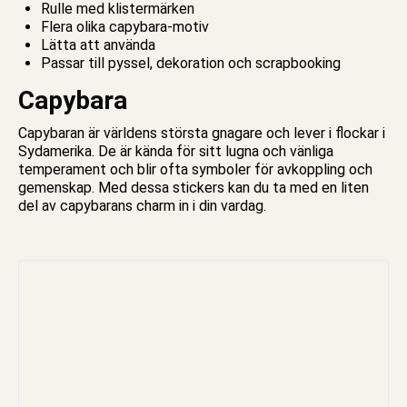
Rulle med klistermärken
Flera olika capybara-motiv
Lätta att använda
Passar till
pyssel
, dekoration och scrapbooking
Capybara
Capybaran är världens största gnagare och lever i flockar i
Sydamerika. De är kända för sitt lugna och vänliga
temperament och blir ofta symboler för avkoppling och
gemenskap. Med dessa stickers kan du ta med en liten
del av capybarans charm in i din vardag.