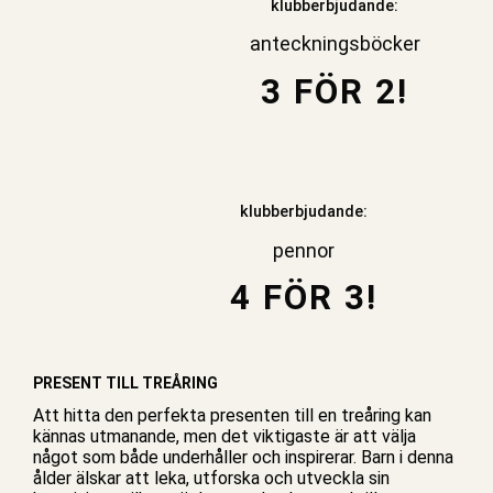
klubberbjudande:
anteckningsböcker
3 FÖR 2!
klubberbjudande:
pennor
4 FÖR 3!
PRESENT TILL TREÅRING
Att hitta den perfekta presenten till en treåring kan
kännas utmanande, men det viktigaste är att välja
något som både underhåller och inspirerar. Barn i denna
ålder älskar att leka, utforska och utveckla sin