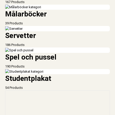
167 Products
Målarböcker
39 Products
Servetter
186 Products
Spel och pussel
190 Products
Studentplakat
54 Products