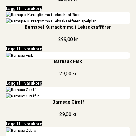
Lägg till i varukorg
Barnspel Kurragömma i Leksaksaffären
299,00
kr
Lägg till i varukorg
Barnsax Fisk
29,00
kr
Lägg till i varukorg
Barnsax Giraff
29,00
kr
Lägg till i varukorg