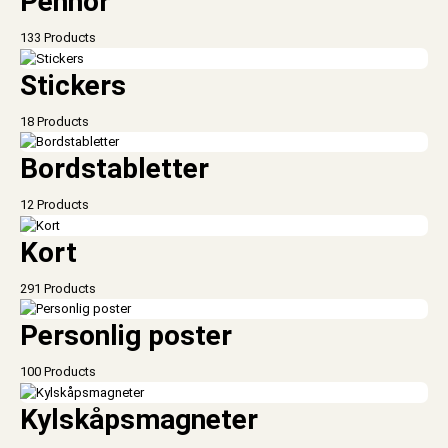
Pennor
133 Products
Stickers
18 Products
Bordstabletter
12 Products
Kort
291 Products
Personlig poster
100 Products
Kylskåpsmagneter