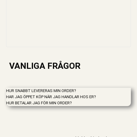
VANLIGA FRÅGOR
HUR SNABBT LEVERERAS MIN ORDER?
HAR JAG ÖPPET KÖP NÄR JAG HANDLAR HOS ER?
HUR BETALAR JAG FÖR MIN ORDER?