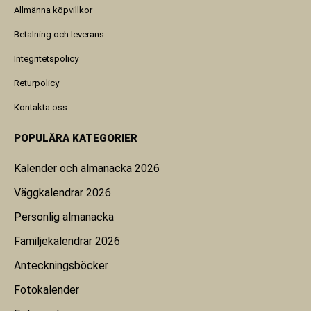
Allmänna köpvillkor
Betalning och leverans
Integritetspolicy
Returpolicy
Kontakta oss
POPULÄRA KATEGORIER
Kalender och almanacka 2026
Väggkalendrar 2026
Personlig almanacka
Familjekalendrar 2026
Anteckningsböcker
Fotokalender