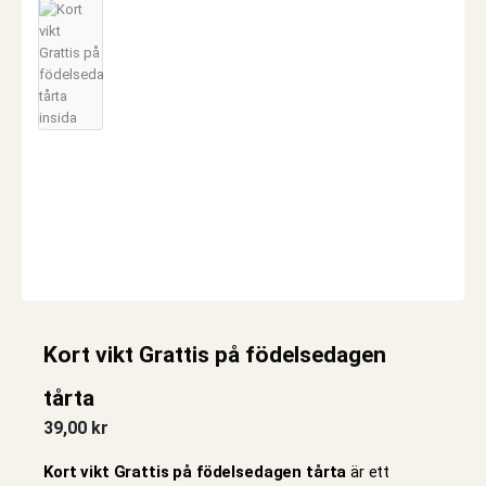
Kort vikt Grattis på födelsedagen
tårta
39,00
kr
Kort vikt Grattis på födelsedagen tårta
är ett