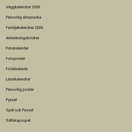
Väggkalendrar 2026
Personlig almanacka
Familjekalendrar 2026
Anteckningsböcker
Fotokalender
Fotoposter
Födelsetavla
Lärarkalendrar
Personlig poster
Pyssel
Spel och Pussel
Sällskapsspel