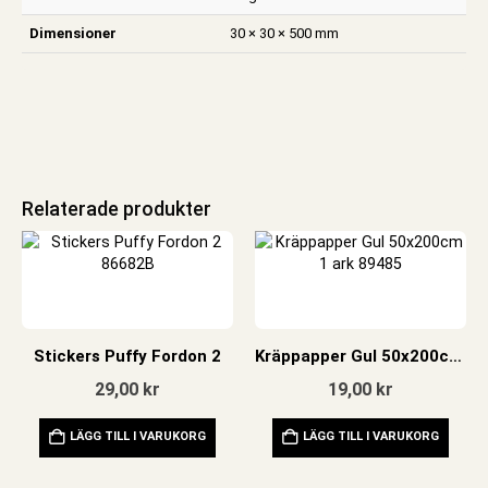
Dimensioner
30 × 30 × 500 mm
Relaterade produkter
Stickers Puffy Fordon 2
Kräppapper Gul 50x200cm 1 ark
29,00
kr
19,00
kr
LÄGG TILL I VARUKORG
LÄGG TILL I VARUKORG