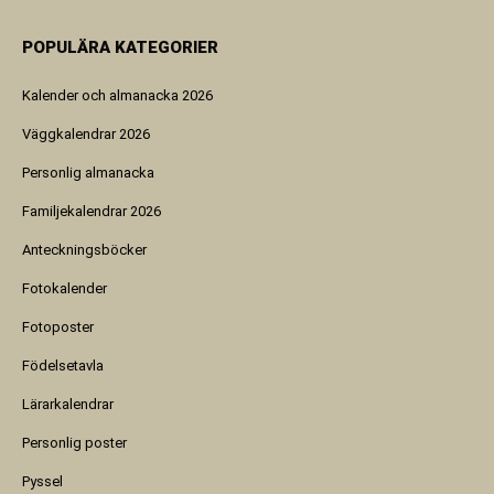
POPULÄRA KATEGORIER
Kalender och almanacka 2026
Väggkalendrar 2026
Personlig almanacka
Familjekalendrar 2026
Anteckningsböcker
Fotokalender
Fotoposter
Födelsetavla
Lärarkalendrar
Personlig poster
Pyssel