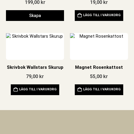
199,00
kr
19,00
kr
Skapa
LÄGG TILL I VARUKORG
Skrivbok Wallstars Skurup
Magnet Rosenkattost
79,00
kr
55,00
kr
LÄGG TILL I VARUKORG
LÄGG TILL I VARUKORG