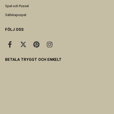
Spel och Pussel
Sällskapsspel
FÖLJ OSS
BETALA TRYGGT OCH ENKELT