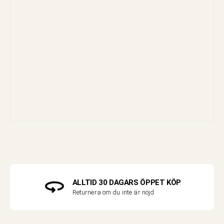
ALLTID 30 DAGARS ÖPPET KÖP
Returnera om du inte är nöjd