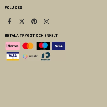
FÖLJ OSS
BETALA TRYGGT OCH ENKELT