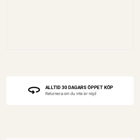
ALLTID 30 DAGARS ÖPPET KÖP
Returnera om du inte är nöjd