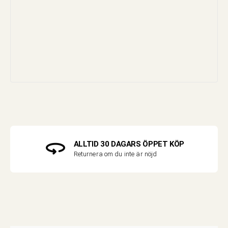
ALLTID 30 DAGARS ÖPPET KÖP
Returnera om du inte är nöjd