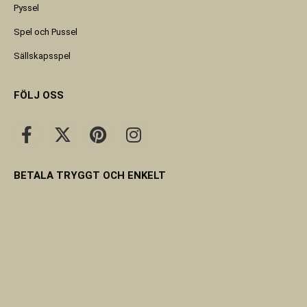
Pyssel
Spel och Pussel
Sällskapsspel
FÖLJ OSS
BETALA TRYGGT OCH ENKELT