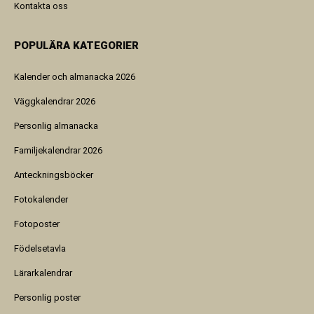
Kontakta oss
POPULÄRA KATEGORIER
Kalender och almanacka 2026
Väggkalendrar 2026
Personlig almanacka
Familjekalendrar 2026
Anteckningsböcker
Fotokalender
Fotoposter
Födelsetavla
Lärarkalendrar
Personlig poster