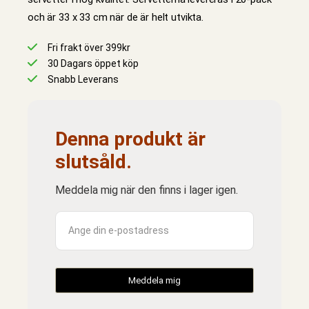
och är 33 x 33 cm när de är helt utvikta.
Fri frakt över 399kr
30 Dagars öppet köp
Snabb Leverans
Denna produkt är
slutsåld.
Meddela mig när den finns i lager igen.