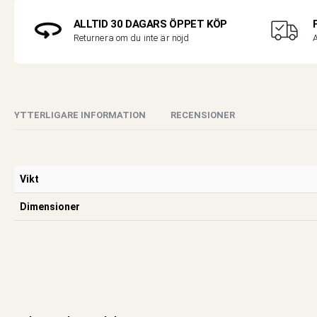
ALLTID 30 DAGARS ÖPPET KÖP
A
Returnera om du inte är nöjd
YTTERLIGARE INFORMATION
RECENSIONER
Vikt
Dimensioner