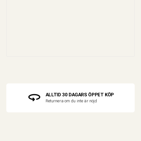
ALLTID 30 DAGARS ÖPPET KÖP
Returnera om du inte är nöjd