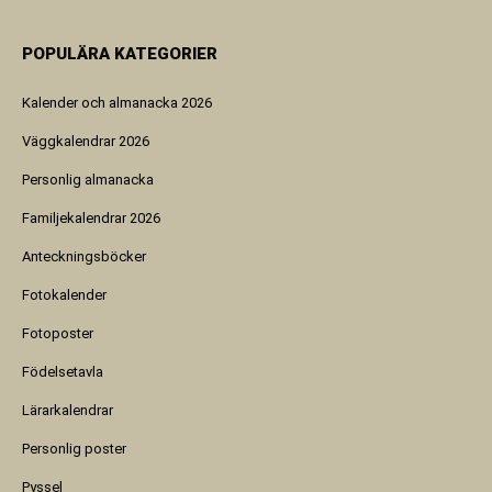
POPULÄRA KATEGORIER
Kalender och almanacka 2026
Väggkalendrar 2026
Personlig almanacka
Familjekalendrar 2026
Anteckningsböcker
Fotokalender
Fotoposter
Födelsetavla
Lärarkalendrar
Personlig poster
Pyssel