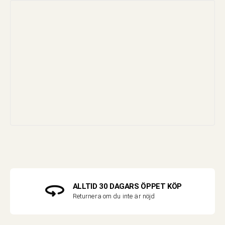
ALLTID 30 DAGARS ÖPPET KÖP
Returnera om du inte är nöjd