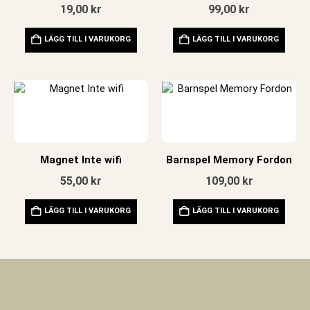
19,00
kr
99,00
kr
LÄGG TILL I VARUKORG
LÄGG TILL I VARUKORG
Magnet Inte wifi
Barnspel Memory Fordon
55,00
kr
109,00
kr
LÄGG TILL I VARUKORG
LÄGG TILL I VARUKORG