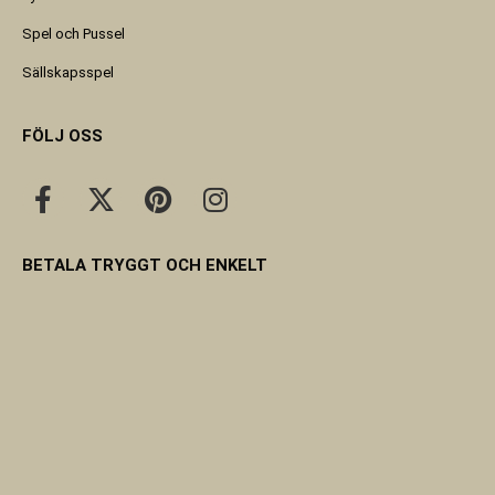
Spel och Pussel
Sällskapsspel
FÖLJ OSS
BETALA TRYGGT OCH ENKELT