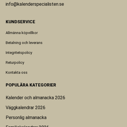
info@kalenderspecialisten.se
KUNDSERVICE
Allmänna köpvillkor
Betalning och leverans
Integritetspolicy
Returpolicy
Kontakta oss
POPULÄRA KATEGORIER
Kalender och almanacka 2026
Väggkalendrar 2026
Personlig almanacka