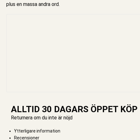
plus en massa andra ord.
ALLTID 30 DAGARS ÖPPET KÖP
Returnera om du inte är nöjd
Ytterligare information
Recensioner