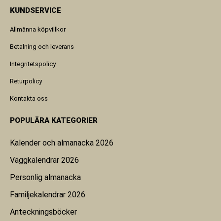
KUNDSERVICE
Allmänna köpvillkor
Betalning och leverans
Integritetspolicy
Returpolicy
Kontakta oss
POPULÄRA KATEGORIER
Kalender och almanacka 2026
Väggkalendrar 2026
Personlig almanacka
Familjekalendrar 2026
Anteckningsböcker