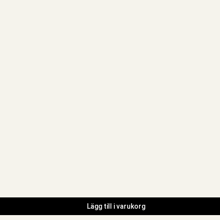
Lägg till i varukorg