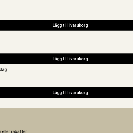
Lägg till i varukorg
Lägg till i varukorg
Lägg till i varukorg
 eller rabatter