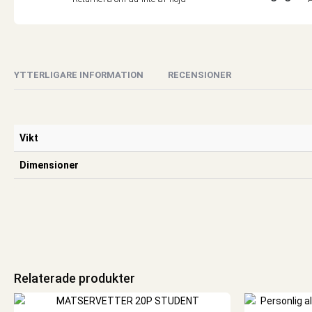
YTTERLIGARE INFORMATION
RECENSIONER
Vikt
Dimensioner
Relaterade produkter