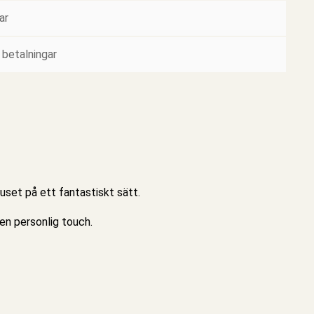
ar
 betalningar
uset på ett fantastiskt sätt.
 en personlig touch.