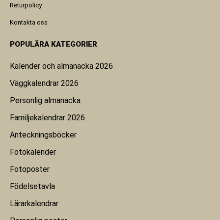
Returpolicy
Kontakta oss
POPULÄRA KATEGORIER
Kalender och almanacka 2026
Väggkalendrar 2026
Personlig almanacka
Familjekalendrar 2026
Anteckningsböcker
Fotokalender
Fotoposter
Födelsetavla
Lärarkalendrar