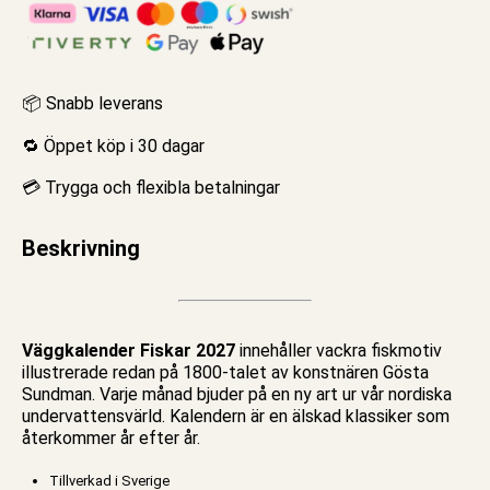
📦 Snabb leverans
🔁 Öppet köp i 30 dagar
💳 Trygga och flexibla betalningar
Beskrivning
Väggkalender Fiskar 2027
innehåller vackra fiskmotiv
illustrerade redan på 1800-talet av konstnären Gösta
Sundman. Varje månad bjuder på en ny art ur vår nordiska
undervattensvärld. Kalendern är en älskad klassiker som
återkommer år efter år.
Tillverkad i Sverige