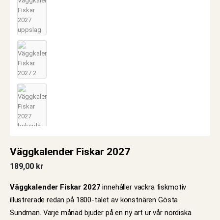
Väggkalender Fiskar 2027
189,00
kr
Väggkalender Fiskar 2027
innehåller vackra fiskmotiv
illustrerade redan på 1800-talet av konstnären Gösta
Sundman. Varje månad bjuder på en ny art ur vår nordiska