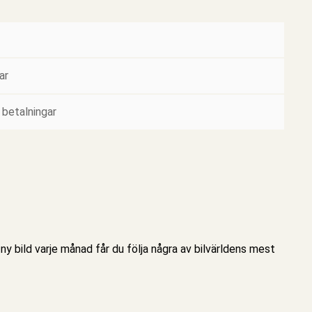
ar
 betalningar
ny bild varje månad får du följa några av bilvärldens mest