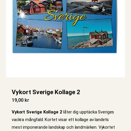
Vykort Sverige Kollage 2
19,00
kr
Vykort Sverige Kollage 2
låter dig upptäcka Sveriges
vackra mångfald. Kortet visar ett kollage av landets
mest imponerande landskap och landmärken. Vykortet