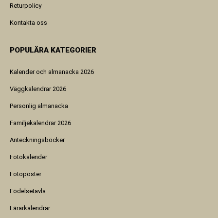
Returpolicy
Kontakta oss
POPULÄRA KATEGORIER
Kalender och almanacka 2026
Väggkalendrar 2026
Personlig almanacka
Familjekalendrar 2026
Anteckningsböcker
Fotokalender
Fotoposter
Födelsetavla
Lärarkalendrar