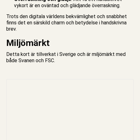
vykort är en oväntad och glädjande överraskning.
Trots den digitala världens bekvämlighet och snabbhet
finns det en särskild charm och betydelse i handskrivna
brev.
Miljömärkt
Detta
kort
är tillverkat i Sverige och är miljömärkt med
både Svanen och FSC.