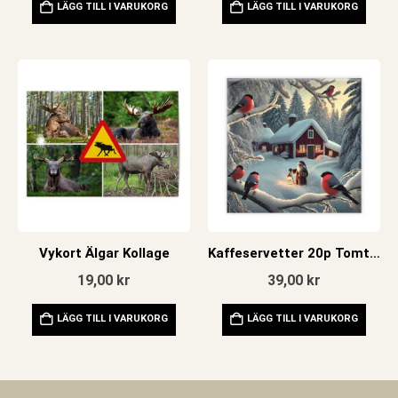
LÄGG TILL I VARUKORG
LÄGG TILL I VARUKORG
Vykort Älgar Kollage
Kaffeservetter 20p Tomte Domherrar
19,00
kr
39,00
kr
LÄGG TILL I VARUKORG
LÄGG TILL I VARUKORG