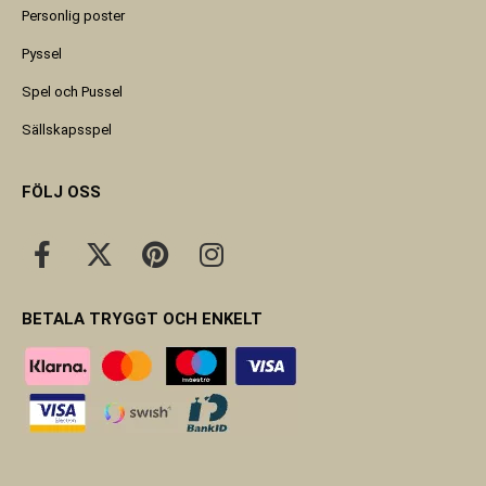
Personlig poster
Pyssel
Spel och Pussel
Sällskapsspel
FÖLJ OSS
BETALA TRYGGT OCH ENKELT