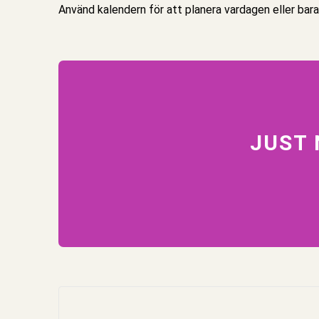
Använd kalendern för att planera vardagen eller bara
JUST 