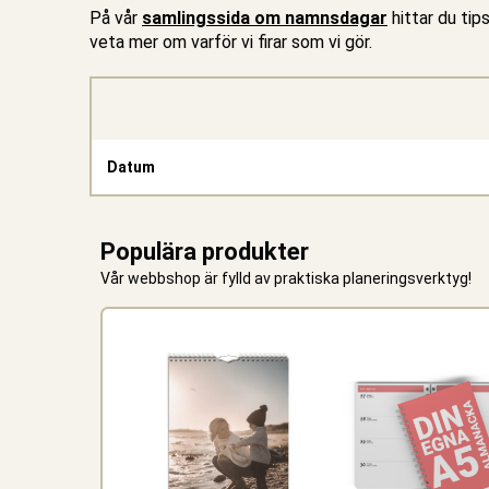
På vår
samlingssida om namnsdagar
hittar du tips
veta mer om varför vi firar som vi gör.
Datum
Populära produkter
Vår webbshop är fylld av praktiska planeringsverktyg!