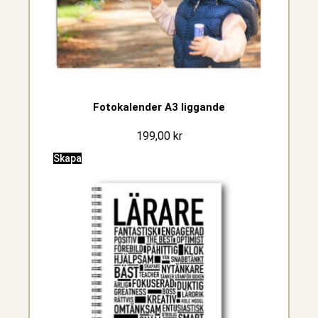
Fotokalender A3 liggande
199,00
kr
Skapa