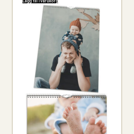
Lägg till i varukorg