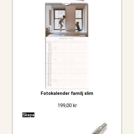
Fotokalender familj slim
199,00
kr
Skapa