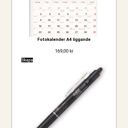
Fotokalender A4 liggande
169,00
kr
Skapa