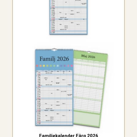
Familjekalender Färg 2026