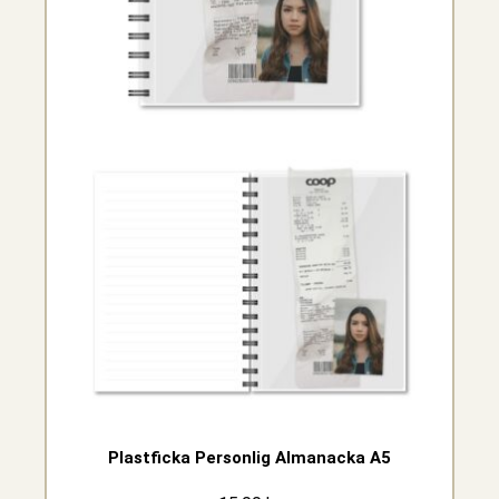
Plastficka Personlig Almanacka A5