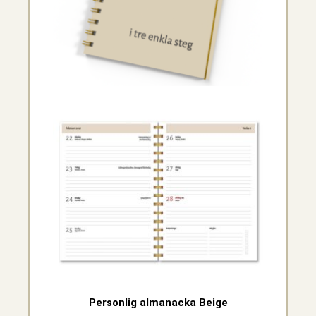
Personlig almanacka Beige