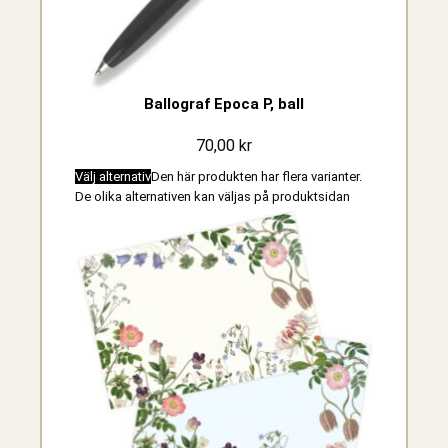
Ballograf Epoca P, ball
70,00
kr
Välj alternativ
Den här produkten har flera varianter.
De olika alternativen kan väljas på produktsidan