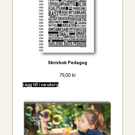
Skrivbok Pedagog
79,00
kr
Lägg till i varukorg