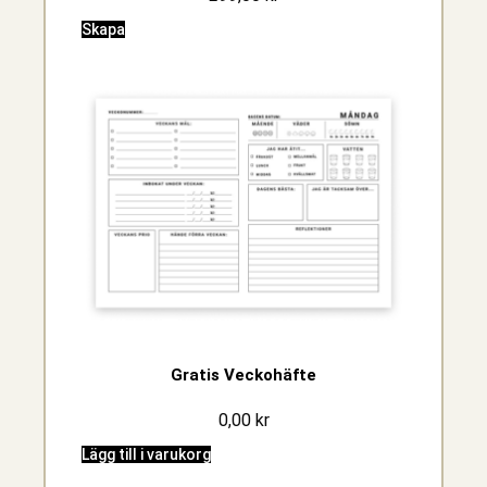
Skapa
Gratis Veckohäfte
0,00
kr
Lägg till i varukorg