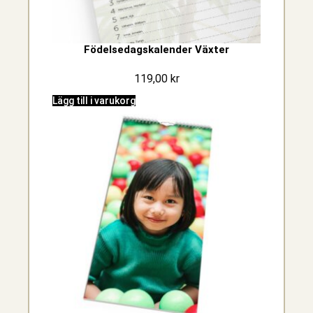
Födelsedagskalender Växter
119,00
kr
Lägg till i varukorg