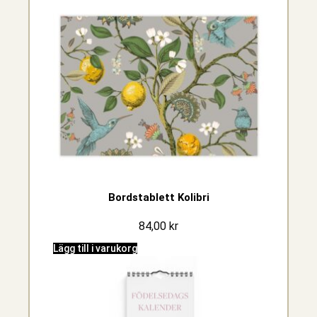
Bordstablett Kolibri
84,00
kr
Lägg till i varukorg