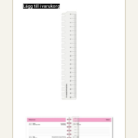
Lägg till i varukorg