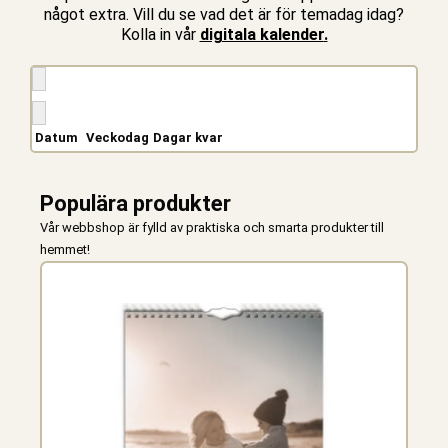
något extra. Vill du se vad det är för temadag idag?
Kolla in vår
digitala kalender
.
Datum
Vecko­dag
Dagar kvar
Populära produkter
Vår webbshop är fylld av praktiska och smarta produkter till
hemmet!