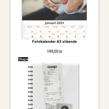
Fotokalender A3 stående
199,00
kr
Skapa