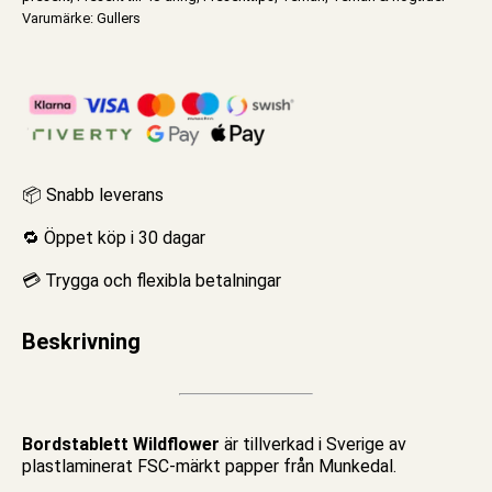
Varumärke:
Gullers
📦 Snabb leverans
🔁 Öppet köp i 30 dagar
💳 Trygga och flexibla betalningar
Beskrivning
Bordstablett Wildflower
är tillverkad i Sverige av
plastlaminerat FSC-märkt papper från Munkedal.