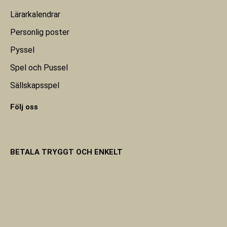
Lärarkalendrar
Personlig poster
Pyssel
Spel och Pussel
Sällskapsspel
Följ oss
BETALA TRYGGT OCH ENKELT