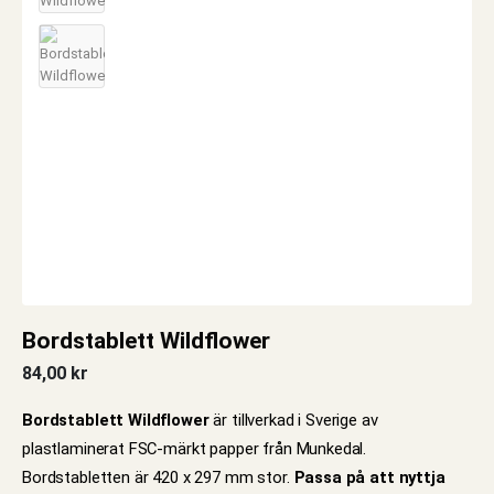
Bordstablett Wildflower
84,00
kr
Bordstablett Wildflower
är tillverkad i Sverige av
plastlaminerat FSC-märkt papper från Munkedal.
Bordstabletten är 420 x 297 mm stor.
Passa på att nyttja