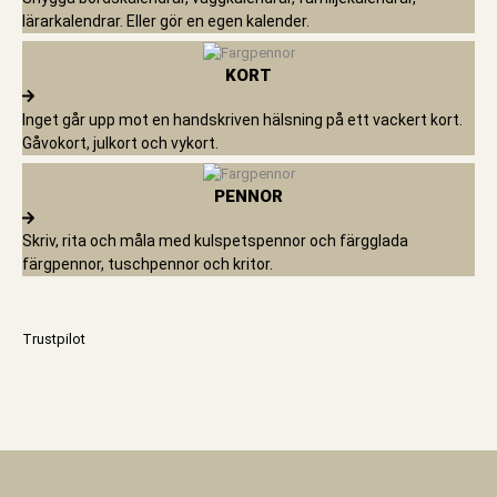
lärarkalendrar. Eller gör en egen kalender.
KORT
Inget går upp mot en handskriven hälsning på ett vackert kort.
Gåvokort, julkort och vykort.
PENNOR
Skriv, rita och måla med kulspetspennor och färgglada
färgpennor, tuschpennor och kritor.
Trustpilot