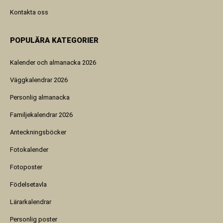
Kontakta oss
POPULÄRA KATEGORIER
Kalender och almanacka 2026
Väggkalendrar 2026
Personlig almanacka
Familjekalendrar 2026
Anteckningsböcker
Fotokalender
Fotoposter
Födelsetavla
Lärarkalendrar
Personlig poster