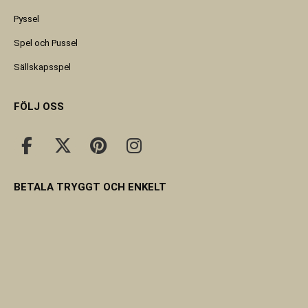
Pyssel
Spel och Pussel
Sällskapsspel
FÖLJ OSS
BETALA TRYGGT OCH ENKELT