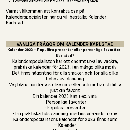
Leverans direkt till din brevlåda i Karlstadsregionen.
Varmt välkommen att kontakta oss på
Kalenderspecialisten när du vill beställa: Kalender
Karlstad.
VANLIGA FRÅGOR OM KALENDER KARLSTAD
Kalender 2023 – Populära presenter eller personliga favoriter i
Karlstad?
Kalenderspecialisten har ett enormt urval av vackra,
praktiska kalender för 2023, i en mängd olika motiv
Det finns någonting för alla smaker, och för alla olika
behov av planering
Välj bland hundratals olika modeller och motiv och hitta
just din favorit
Din kalender 2023 kan t.ex. vara:
-Personliga favoriter
-Populära presenter
-Din praktiska tidsplanering, med inspirerande motiv
Kalenderspecialistens kalender för 2023 finns som:
– Kalender