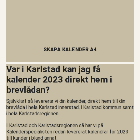
SKAPA KALENDER A4
Var i Karlstad kan jag få
kalender 2023 direkt hem i
brevlådan?
Självklart så levererar vi din kalender, direkt hem till din
brevlåda i hela Karlstad innerstad, i Karlstad kommun samt
i hela Karlstadsregionen.
I Karlstad och Karlstadsregionen så har vi på
Kalenderspecialisten redan levererat kalendrar för 2023
till kunder i bland annat: