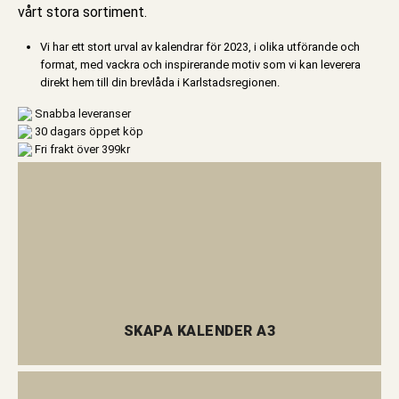
vårt stora sortiment.
Vi har ett stort urval av kalendrar för 2023, i olika utförande och
format, med vackra och inspirerande motiv som vi kan leverera
direkt hem till din brevlåda i Karlstadsregionen.
Snabba leveranser
30 dagars öppet köp
Fri frakt över 399kr
SKAPA KALENDER A3