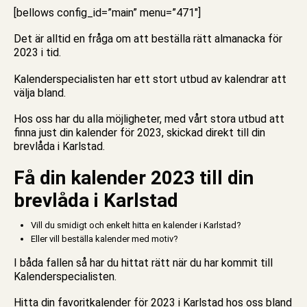
[bellows config_id=”main” menu=”471″]
Det är alltid en fråga om att beställa rätt almanacka för
2023 i tid.
Kalenderspecialisten har ett stort utbud av kalendrar att
välja bland.
Hos oss har du alla möjligheter, med vårt stora utbud att
finna just din kalender för 2023, skickad direkt till din
brevlåda i Karlstad.
Få din kalender 2023 till din
brevlåda i Karlstad
Vill du smidigt och enkelt hitta en kalender i Karlstad?
Eller vill beställa kalender med motiv?
I båda fallen så har du hittat rätt när du har kommit till
Kalenderspecialisten.
Hitta din favoritkalender för 2023 i Karlstad hos oss bland