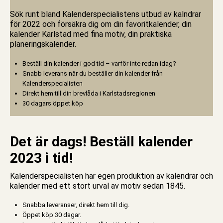
Sök runt bland Kalenderspecialistens utbud av kalndrar
för 2022 och försäkra dig om din favoritkalender, din
kalender Karlstad med fina motiv, din praktiska
planeringskalender.
Beställ din kalender i god tid – varför inte redan idag?
Snabb leverans när du beställer din kalender från
Kalenderspecialisten
Direkt hem till din brevlåda i Karlstadsregionen
30 dagars öppet köp
Det är dags! Beställ kalender
2023 i tid!
Kalenderspecialisten har egen produktion av kalendrar och
kalender med ett stort urval av motiv sedan 1845.
Snabba leveranser, direkt hem till dig.
Öppet köp 30 dagar.