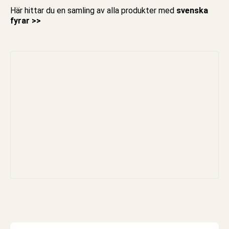
Här hittar du en samling av alla produkter med
svenska
fyrar >>