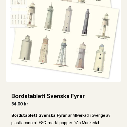
Bordstablett Svenska Fyrar
84,00
kr
Bordstablett Svenska Fyrar
är tillverkad i Sverige av
plastlaminerat FSC-märkt papper från Munkedal.