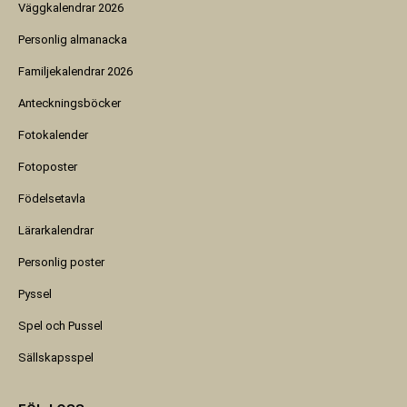
Väggkalendrar 2026
Personlig almanacka
Familjekalendrar 2026
Anteckningsböcker
Fotokalender
Fotoposter
Födelsetavla
Lärarkalendrar
Personlig poster
Pyssel
Spel och Pussel
Sällskapsspel