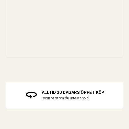
ALLTID 30 DAGARS ÖPPET KÖP
Returnera om du inte är nöjd