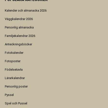
Kalender och almanacka 2026
Väggkalendrar 2026
Personlig almanacka
Familjekalendrar 2026
Anteckningsböcker
Fotokalender
Fotoposter
Födelsetavla
Lärarkalendrar
Personlig poster
Pyssel
Spel och Pussel