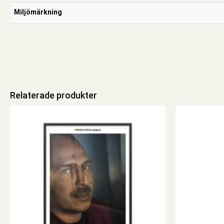
Miljömärkning
Relaterade produkter