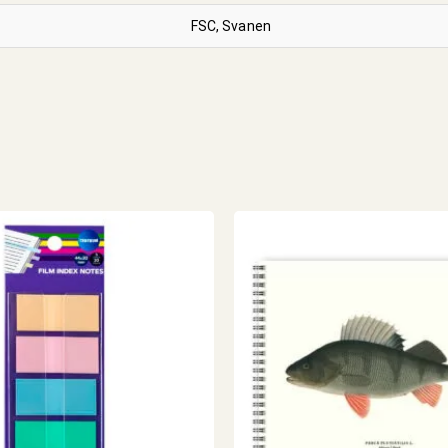
FSC, Svanen