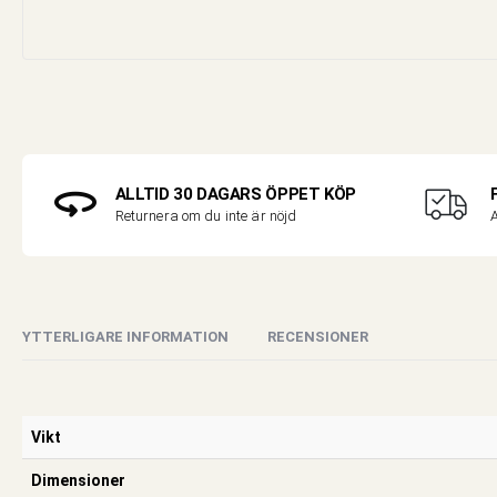
ALLTID 30 DAGARS ÖPPET KÖP
A
Returnera om du inte är nöjd
YTTERLIGARE INFORMATION
RECENSIONER
Vikt
Dimensioner