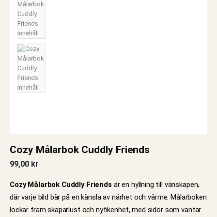
Cozy Målarbok Cuddly Friends
99,00
kr
Cozy Målarbok Cuddly Friends
är en hyllning till vänskapen,
där varje bild bär på en känsla av närhet och värme. Målarboken
lockar fram skaparlust och nyfikenhet, med sidor som väntar