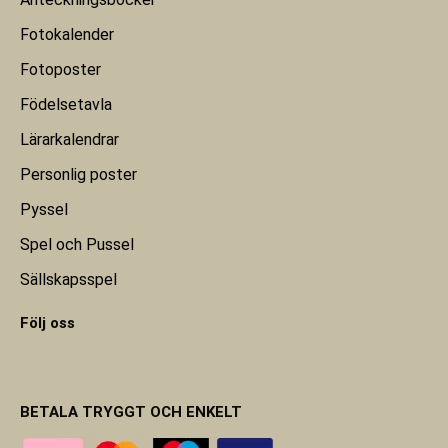
Fotokalender
Fotoposter
Födelsetavla
Lärarkalendrar
Personlig poster
Pyssel
Spel och Pussel
Sällskapsspel
Följ oss
BETALA TRYGGT OCH ENKELT