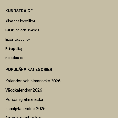
KUNDSERVICE
Allmänna köpvillkor
Betalning och leverans
Integritetspolicy
Returpolicy
Kontakta oss
POPULÄRA KATEGORIER
Kalender och almanacka 2026
Väggkalendrar 2026
Personlig almanacka
Familjekalendrar 2026
Anteckningsböcker