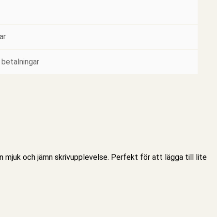
ar
 betalningar
mjuk och jämn skrivupplevelse. Perfekt för att lägga till lite