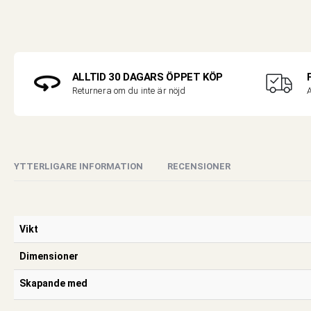
ALLTID 30 DAGARS ÖPPET KÖP
A
Returnera om du inte är nöjd
YTTERLIGARE INFORMATION
RECENSIONER
Vikt
Dimensioner
Skapande med