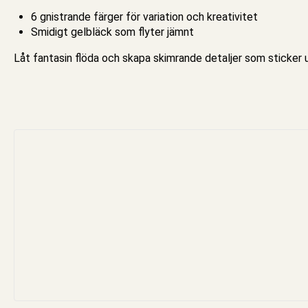
6 gnistrande färger för variation och kreativitet
Smidigt gelbläck som flyter jämnt
Låt fantasin flöda och skapa skimrande detaljer som sticker