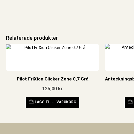
Relaterade produkter
Pilot FriXion Clicker Zone 0,7 Grå
125,00
kr
LÄGG TILL I VARUKORG