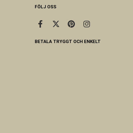
FÖLJ OSS
BETALA TRYGGT OCH ENKELT