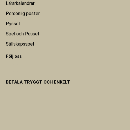
Lärarkalendrar
Personlig poster
Pyssel
Spel och Pussel
Sällskapsspel
Följ oss
BETALA TRYGGT OCH ENKELT