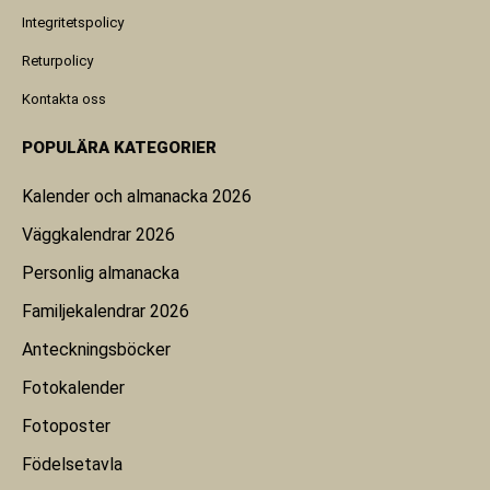
Integritetspolicy
Returpolicy
Kontakta oss
POPULÄRA KATEGORIER
Kalender och almanacka 2026
Väggkalendrar 2026
Personlig almanacka
Familjekalendrar 2026
Anteckningsböcker
Fotokalender
Fotoposter
Födelsetavla