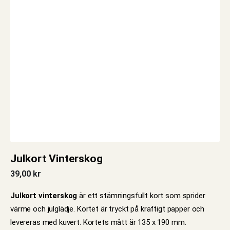
Julkort Vinterskog
39,00
kr
Julkort vinterskog
är ett stämningsfullt kort som sprider
värme och julglädje. Kortet är tryckt på kraftigt papper och
levereras med kuvert. Kortets mått är 135 x 190 mm.