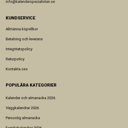
info@kalenderspecialisten.se
KUNDSERVICE
Allmänna köpvillkor
Betalning och leverans
Integritetspolicy
Returpolicy
Kontakta oss
POPULÄRA KATEGORIER
Kalender och almanacka 2026
Väggkalendrar 2026
Personlig almanacka
Familjekalendrar 2026