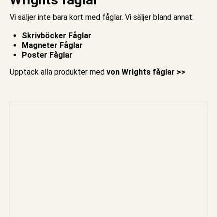
Vi säljer inte bara
kort med fåglar
. Vi säljer bland annat:
Skrivböcker Fåglar
Magneter Fåglar
Poster Fåglar
Upptäck alla produkter med
von Wrights fåglar >>