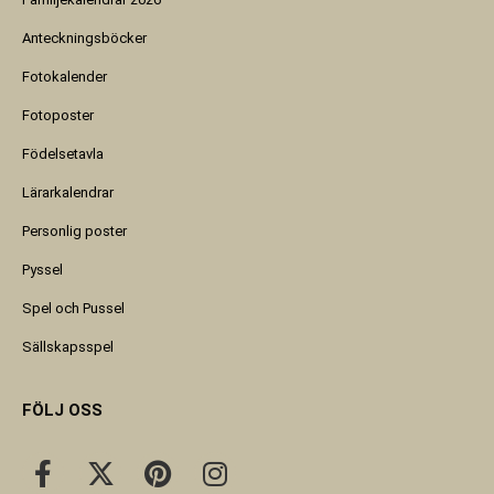
Anteckningsböcker
Fotokalender
Fotoposter
Födelsetavla
Lärarkalendrar
Personlig poster
Pyssel
Spel och Pussel
Sällskapsspel
FÖLJ OSS