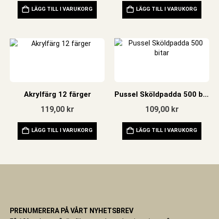
LÄGG TILL I VARUKORG
LÄGG TILL I VARUKORG
Akrylfärg 12 färger
Pussel Sköldpadda 500 bitar
119,00
kr
109,00
kr
LÄGG TILL I VARUKORG
LÄGG TILL I VARUKORG
PRENUMERERA PÅ VÅRT NYHETSBREV