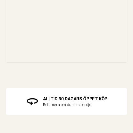
ALLTID 30 DAGARS ÖPPET KÖP
Returnera om du inte är nöjd