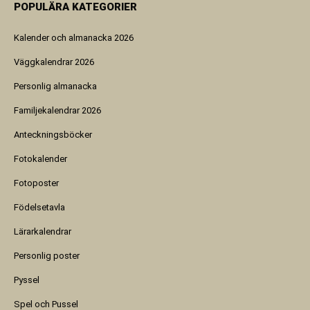
POPULÄRA KATEGORIER
Kalender och almanacka 2026
Väggkalendrar 2026
Personlig almanacka
Familjekalendrar 2026
Anteckningsböcker
Fotokalender
Fotoposter
Födelsetavla
Lärarkalendrar
Personlig poster
Pyssel
Spel och Pussel