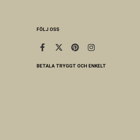
FÖLJ OSS
BETALA TRYGGT OCH ENKELT