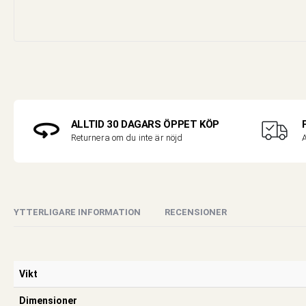
ALLTID 30 DAGARS ÖPPET KÖP
A
Returnera om du inte är nöjd
YTTERLIGARE INFORMATION
RECENSIONER
Vikt
Dimensioner