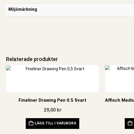
Miljömärkning
Relaterade produkter
Fineliner Drawing Pen 0.5 Svart
29,00
kr
LÄGG TILL I VARUKORG