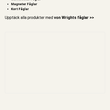
Magneter Fåglar
Kort Fåglar
Upptäck alla produkter med
von Wrights fåglar >>