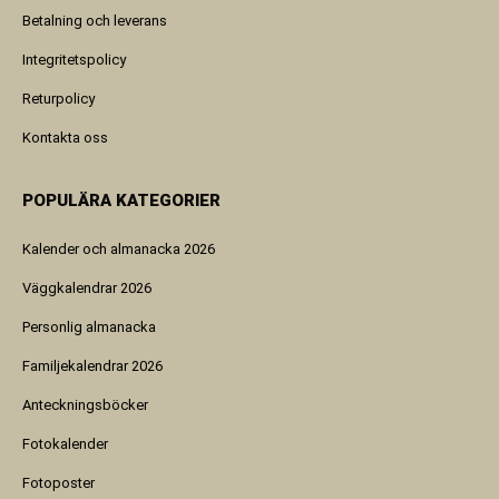
Betalning och leverans
Integritetspolicy
Returpolicy
Kontakta oss
POPULÄRA KATEGORIER
Kalender och almanacka 2026
Väggkalendrar 2026
Personlig almanacka
Familjekalendrar 2026
Anteckningsböcker
Fotokalender
Fotoposter