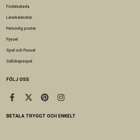
Födelsetavla
Lärarkalendrar
Personlig poster
Pyssel
Spel och Pussel
Sällskapsspel
FÖLJ OSS
BETALA TRYGGT OCH ENKELT