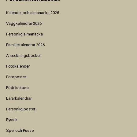
Kalender och almanacka 2026
Väggkalendrar 2026
Personlig almanacka
Familjekalendrar 2026
Anteckningsböcker
Fotokalender
Fotoposter
Födelsetavla
Lärarkalendrar
Personlig poster
Pyssel
Spel och Pussel