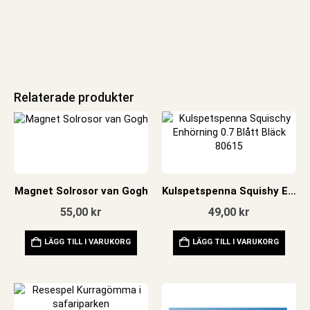
Relaterade produkter
Magnet Solrosor van Gogh
Kulspetspenna Squishy Enhörning 0.7 Blått Bläck
55,00
kr
49,00
kr
LÄGG TILL I VARUKORG
LÄGG TILL I VARUKORG