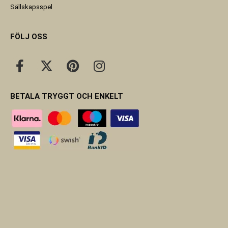
Sällskapsspel
FÖLJ OSS
BETALA TRYGGT OCH ENKELT