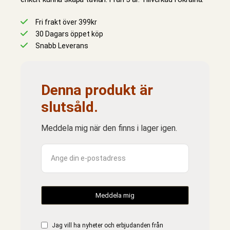
Fri frakt över 399kr
30 Dagars öppet köp
Snabb Leverans
Denna produkt är
slutsåld.
Meddela mig när den finns i lager igen.
Jag vill ha nyheter och erbjudanden från