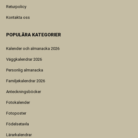
Returpolicy
Kontakta oss
POPULÄRA KATEGORIER
Kalender och almanacka 2026
Väggkalendrar 2026
Personlig almanacka
Familjekalendrar 2026
Anteckningsböcker
Fotokalender
Fotoposter
Födelsetavla
Lärarkalendrar