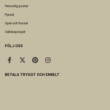
Personlig poster
Pyssel
Spel och Pussel
Sällskapsspel
FÖLJ OSS
BETALA TRYGGT OCH ENKELT