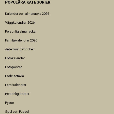
POPULÄRA KATEGORIER
Kalender och almanacka 2026
Väggkalendrar 2026
Personlig almanacka
Familjekalendrar 2026
Anteckningsböcker
Fotokalender
Fotoposter
Födelsetavla
Lärarkalendrar
Personlig poster
Pyssel
Spel och Pussel