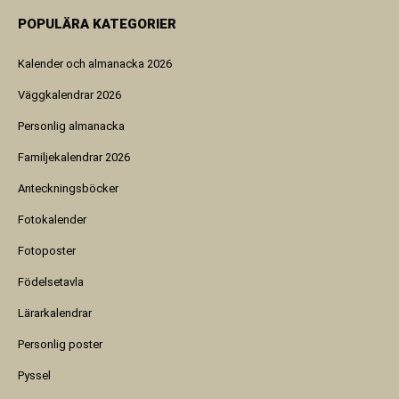
POPULÄRA KATEGORIER
Kalender och almanacka 2026
Väggkalendrar 2026
Personlig almanacka
Familjekalendrar 2026
Anteckningsböcker
Fotokalender
Fotoposter
Födelsetavla
Lärarkalendrar
Personlig poster
Pyssel