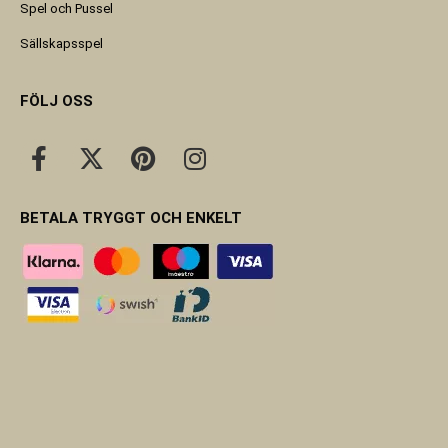
Spel och Pussel
Sällskapsspel
FÖLJ OSS
BETALA TRYGGT OCH ENKELT