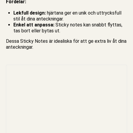
Fördelar:
Lekfull design:
hjärtana ger en unik och uttrycksfull
stil åt dina anteckningar.
Enkel att anpassa:
Sticky notes kan snabbt flyttas,
tas bort eller bytas ut.
Dessa Sticky Notes är idealiska för att ge extra liv åt dina
anteckningar.