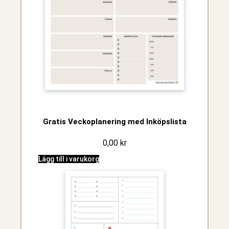
Gratis Veckoplanering med Inköpslista
0,00
kr
Lägg till i varukorg