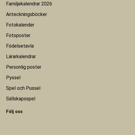
Familjekalendrar 2026
Anteckningsböcker
Fotokalender
Fotoposter
Födelsetavla
Lärarkalendrar
Personlig poster
Pyssel
Spel och Pussel
Sällskapsspel
Följ oss