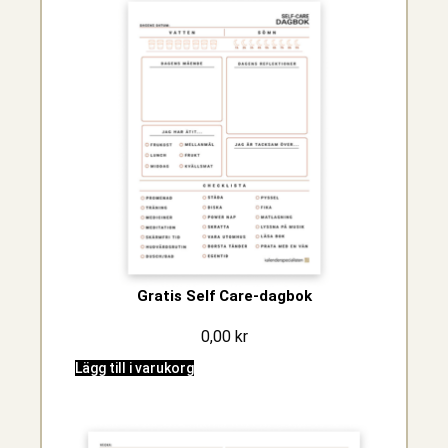
Gratis Self Care-dagbok
0,00
kr
Lägg till i varukorg