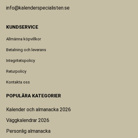
info@kalenderspecialisten.se
KUNDSERVICE
Allmänna köpvillkor
Betalning och leverans
Integritetspolicy
Returpolicy
Kontakta oss
POPULÄRA KATEGORIER
Kalender och almanacka 2026
Väggkalendrar 2026
Personlig almanacka