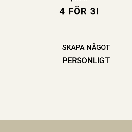
4 FÖR 3!
SKAPA NÅGOT
PERSONLIGT