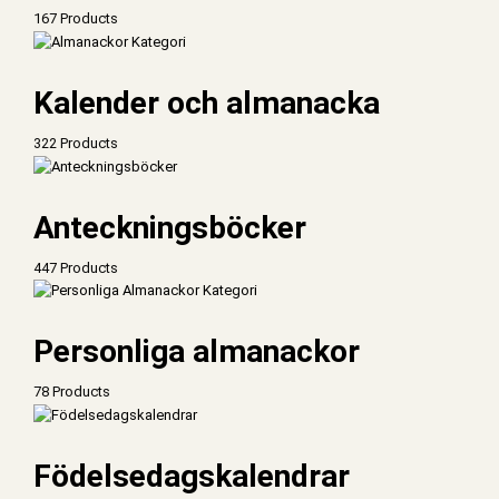
167 Products
Kalender och almanacka
322 Products
Anteckningsböcker
447 Products
Personliga almanackor
78 Products
Födelsedagskalendrar