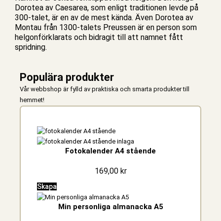
Dorotea av Caesarea, som enligt traditionen levde på
300-talet, är en av de mest kända. Även Dorotea av
Montau från 1300-talets Preussen är en person som
helgonförklarats och bidragit till att namnet fått
spridning.
Populära produkter
Vår webbshop är fylld av praktiska och smarta produkter till
hemmet!
Fotokalender A4 stående
169,00
kr
Skapa
Min personliga almanacka A5