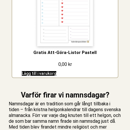
Gratis Att-Göra-Listor Pastell
0,00
kr
Lägg till i varukorg
Varför firar vi namnsdagar?
Namnsdagar är en tradition som går långt tillbaka i
tiden – från kristna helgonkalendrar till dagens svenska
almanacka. Förr var varje dag knuten till ett helgon, och
de som bar samma namn firade sin namnsdag just då.
Med tiden blev firandet mindre religiöst och mer