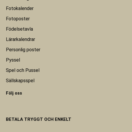
Fotokalender
Fotoposter
Födelsetavla
Lärarkalendrar
Personlig poster
Pyssel
Spel och Pussel
Sällskapsspel
Följ oss
BETALA TRYGGT OCH ENKELT