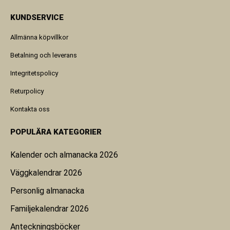
KUNDSERVICE
Allmänna köpvillkor
Betalning och leverans
Integritetspolicy
Returpolicy
Kontakta oss
POPULÄRA KATEGORIER
Kalender och almanacka 2026
Väggkalendrar 2026
Personlig almanacka
Familjekalendrar 2026
Anteckningsböcker