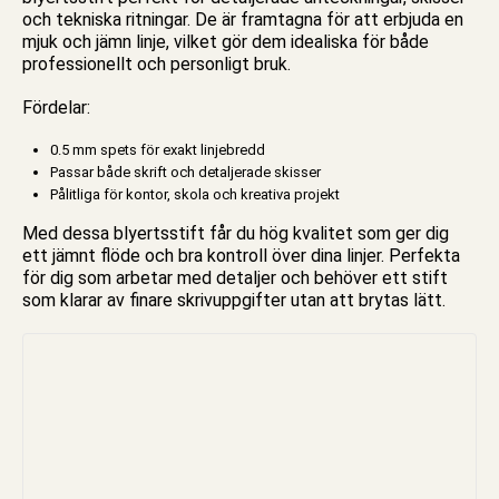
och tekniska ritningar. De är framtagna för att erbjuda en
mjuk och jämn linje, vilket gör dem idealiska för både
professionellt och personligt bruk.
Fördelar:
0.5 mm spets för exakt linjebredd
Passar både skrift och detaljerade skisser
Pålitliga för
kontor
,
skola
och kreativa projekt
Med dessa blyertsstift får du hög kvalitet som ger dig
ett jämnt flöde och bra kontroll över dina linjer. Perfekta
för dig som arbetar med detaljer och behöver ett stift
som klarar av finare skrivuppgifter utan att brytas lätt.