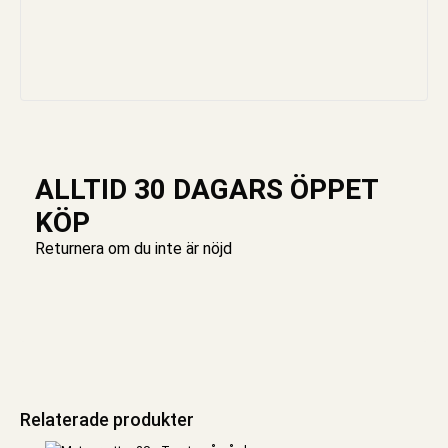
ALLTID 30 DAGARS ÖPPET
KÖP
Returnera om du inte är nöjd
Relaterade produkter