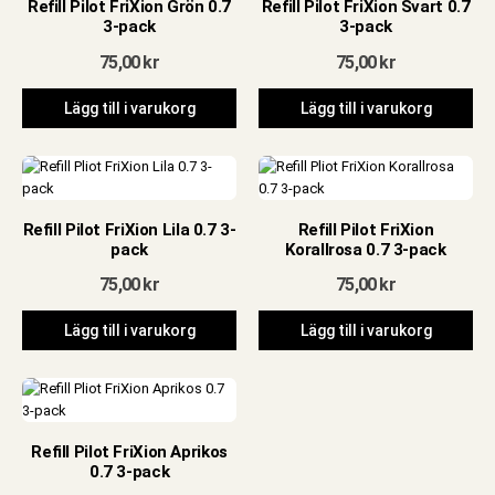
Refill Pilot FriXion Grön 0.7
Refill Pilot FriXion Svart 0.7
3-pack
3-pack
75,00
kr
75,00
kr
Lägg till i varukorg
Lägg till i varukorg
Refill Pilot FriXion Lila 0.7 3-
Refill Pilot FriXion
pack
Korallrosa 0.7 3-pack
75,00
kr
75,00
kr
Lägg till i varukorg
Lägg till i varukorg
Refill Pilot FriXion Aprikos
0.7 3-pack