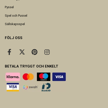
Pyssel
Spel och Pussel
Sällskapsspel
FÖLJ OSS
BETALA TRYGGT OCH ENKELT