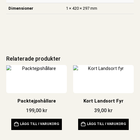
Dimensioner
1 × 420 × 297 mm
Relaterade produkter
Packtejpshållare
Kort Landsort Fyr
199,00
kr
39,00
kr
LÄGG TILL I VARUKORG
LÄGG TILL I VARUKORG