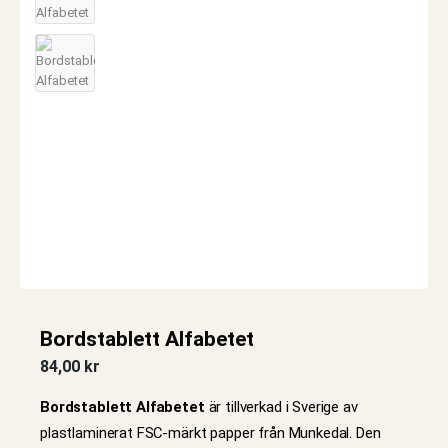
Bordstablett Alfabetet
84,00
kr
Bordstablett Alfabetet
är tillverkad i Sverige av
plastlaminerat FSC-märkt papper från Munkedal. Den