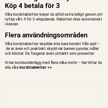
Köp 4 betala för 3
Våra bordstabletter köper du alltid extra billigt genom att
nyttja vårt 4 för 3-erbjudande. Rabatten dras automatiskt
i kassan.
Flera användningsområden
Våra bordstabletter skyddar inte bara bordet från spill –
de är även ett praktiskt skydd när barnen
pysslar
,
målar
och klistrar. De fungerar även utmärkt som
presenter.
Vi har bordsunderlägg med flera olika motiv – här hittar du
alla våra
bordstabletter >>