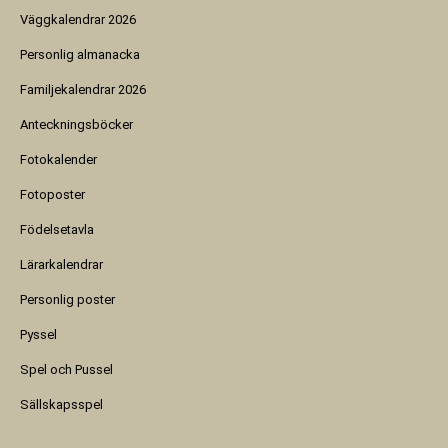
Väggkalendrar 2026
Personlig almanacka
Familjekalendrar 2026
Anteckningsböcker
Fotokalender
Fotoposter
Födelsetavla
Lärarkalendrar
Personlig poster
Pyssel
Spel och Pussel
Sällskapsspel