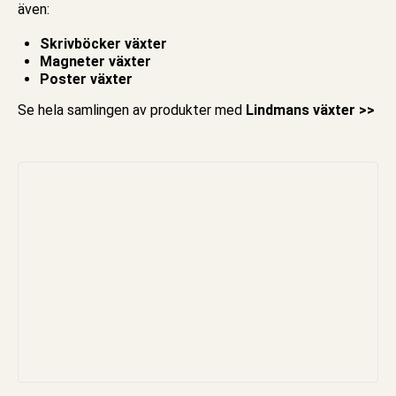
även:
Skrivböcker växter
Magneter växter
Poster växter
Se hela samlingen av produkter med
Lindmans växter >>