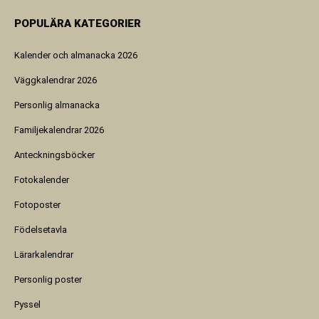
POPULÄRA KATEGORIER
Kalender och almanacka 2026
Väggkalendrar 2026
Personlig almanacka
Familjekalendrar 2026
Anteckningsböcker
Fotokalender
Fotoposter
Födelsetavla
Lärarkalendrar
Personlig poster
Pyssel