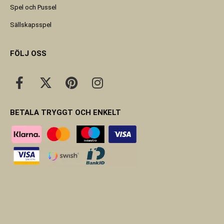
Spel och Pussel
Sällskapsspel
FÖLJ OSS
BETALA TRYGGT OCH ENKELT