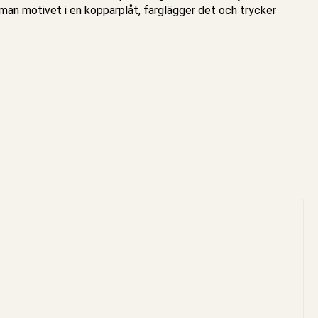
 man motivet i en kopparplåt, färglägger det och trycker