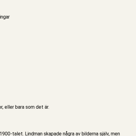
ingar
, eller bara som det är.
 1900-talet. Lindman skapade några av bilderna själv, men