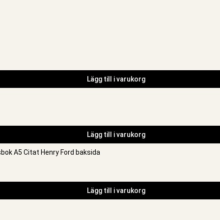
Lägg till i varukorg
Lägg till i varukorg
Lägg till i varukorg