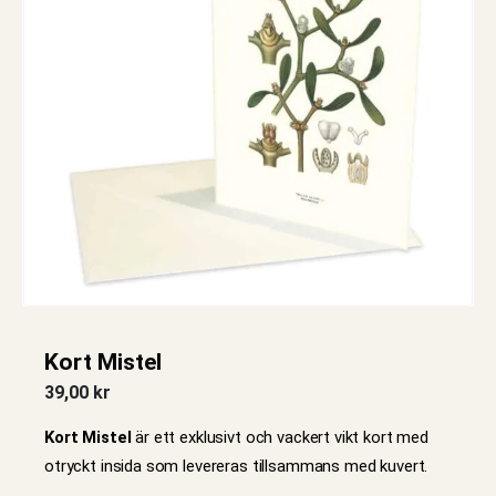
Kort Mistel
39,00
kr
Kort Mistel
är ett exklusivt och vackert vikt kort med
otryckt insida som levereras tillsammans med kuvert.