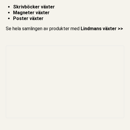
Skrivböcker växter
Magneter växter
Poster växter
Se hela samlingen av produkter med
Lindmans växter >>