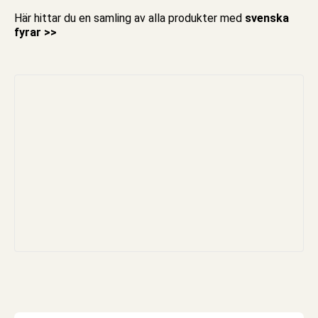
Här hittar du en samling av alla produkter med
svenska
fyrar >>