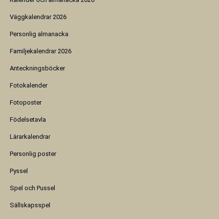
Väggkalendrar 2026
Personlig almanacka
Familjekalendrar 2026
Anteckningsböcker
Fotokalender
Fotoposter
Födelsetavla
Lärarkalendrar
Personlig poster
Pyssel
Spel och Pussel
Sällskapsspel