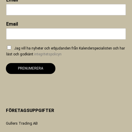
Email
Jag vill ha nyheter och erbjudanden från Kalenderspecialisten och har
läst och godkänt
integritetspolicyn
PRENUMERERA
FÖRETAGSUPPGIFTER
Gullers Trading AB