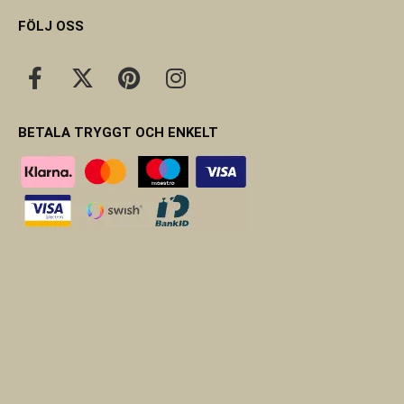
FÖLJ OSS
BETALA TRYGGT OCH ENKELT