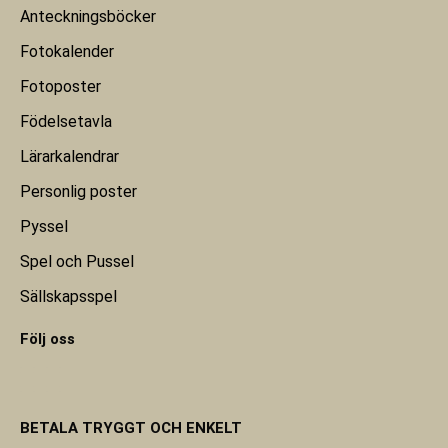
Anteckningsböcker
Fotokalender
Fotoposter
Födelsetavla
Lärarkalendrar
Personlig poster
Pyssel
Spel och Pussel
Sällskapsspel
Följ oss
BETALA TRYGGT OCH ENKELT