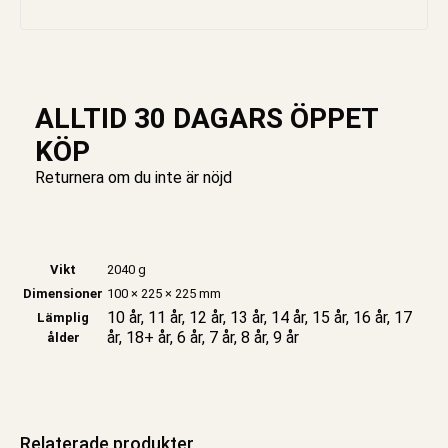
ALLTID 30 DAGARS ÖPPET
KÖP
Returnera om du inte är nöjd
Vikt
2040 g
Dimensioner
100 × 225 × 225 mm
10 år, 11 år, 12 år, 13 år, 14 år, 15 år, 16 år, 17
Lämplig
år, 18+ år, 6 år, 7 år, 8 år, 9 år
ålder
Relaterade produkter