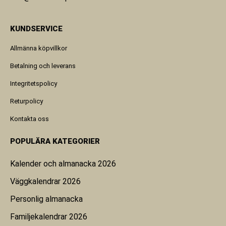
KUNDSERVICE
Allmänna köpvillkor
Betalning och leverans
Integritetspolicy
Returpolicy
Kontakta oss
POPULÄRA KATEGORIER
Kalender och almanacka 2026
Väggkalendrar 2026
Personlig almanacka
Familjekalendrar 2026